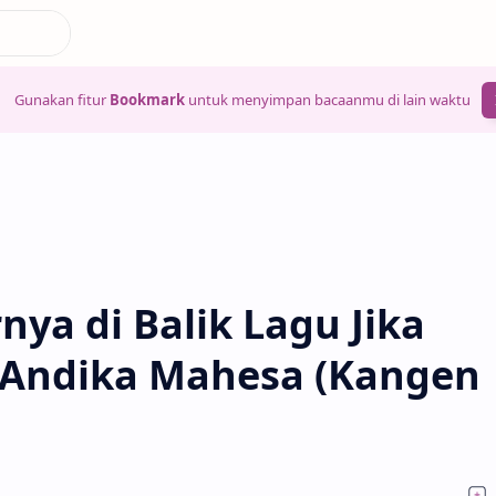
Gunakan fitur
Bookmark
untuk menyimpan bacaanmu di lain waktu
ya di Balik Lagu Jika
 Andika Mahesa (Kangen