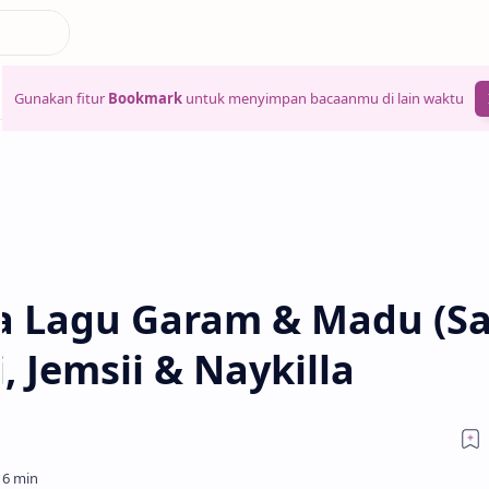
Gunakan fitur
Bookmark
untuk menyimpan bacaanmu di lain waktu
a Lagu Garam & Madu (Sa
, Jemsii & Naykilla