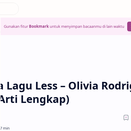
Gunakan fitur
Bookmark
untuk menyimpan bacaanmu di lain waktu
 Lagu Less – Olivia Rodr
Arti Lengkap)