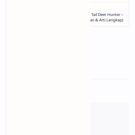
Related Posts