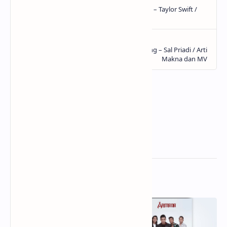
Related Posts