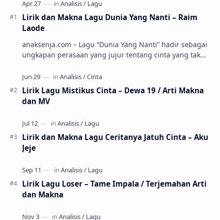
Lirik dan Makna Lagu Dunia Yang Nanti – Raim
Laode
anaksenja.com – Lagu “Dunia Yang Nanti” hadir sebagai
ungkapan perasaan yang jujur tentang cinta yang tak
selalu bisa dimiliki. Mengangkat kisah du…
Lirik Lagu Mistikus Cinta – Dewa 19 / Arti Makna
dan MV
Lirik dan Makna Lagu Ceritanya Jatuh Cinta – Aku
Jeje
Lirik Lagu Loser – Tame Impala / Terjemahan Arti
dan Makna