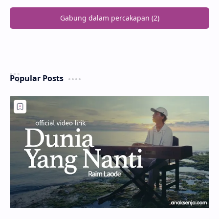
Gabung dalam percakapan (2)
Popular Posts