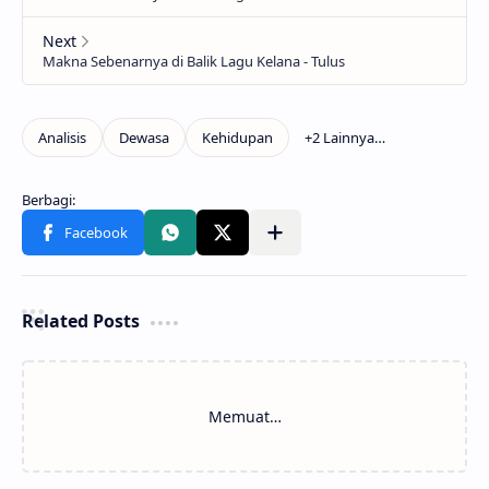
Related Posts
Memuat…