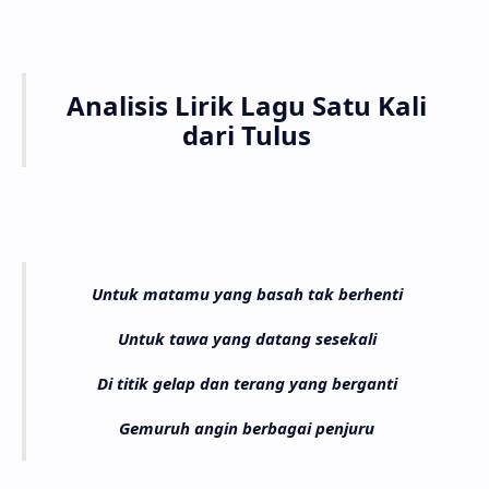
Anali­sis Lirik Lagu Satu Kali
dari Tulus
Untuk matamu yang basah tak berhenti
Untuk tawa yang datang sesekali
Di titik gelap dan terang yang berganti
Gemuruh angin berbagai penjuru