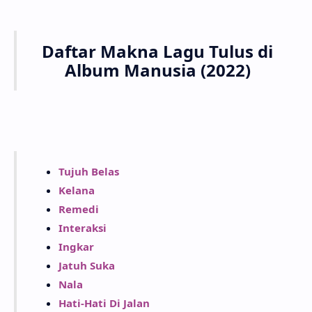
Daftar Makna Lagu Tulus di
Album Manusia (2022)
Tujuh Belas
Kelana
Remedi
Interaksi
Ingkar
Jatuh Suka
Nala
Hati-Hati Di Jalan