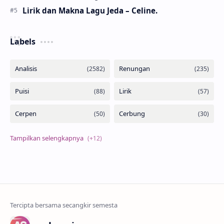
Lirik dan Makna Lagu Jeda – Celine.
Labels