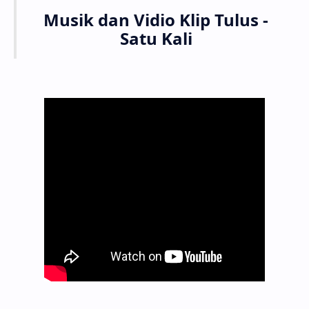
Musik dan Vidio Klip Tulus -
Satu Kali