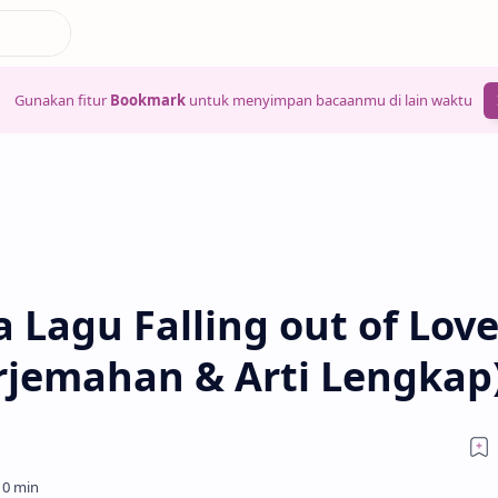
Gunakan fitur
Bookmark
untuk menyimpan bacaanmu di lain waktu
 Lagu Falling out of Love
erjemahan & Arti Lengkap