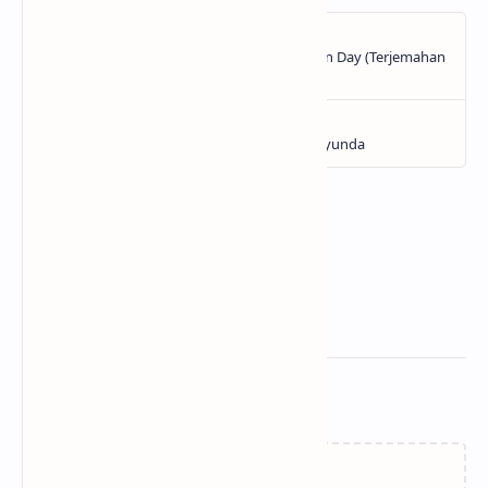
Related Posts