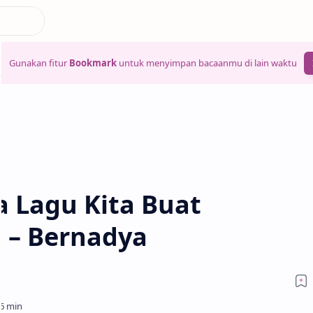
Gunakan fitur
Bookmark
untuk menyimpan bacaanmu di lain waktu
a Lagu Kita Buat
– Bernadya