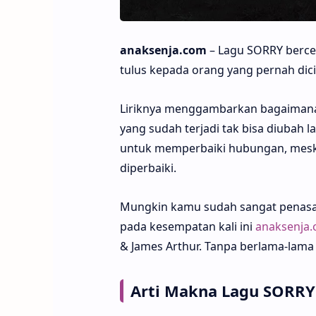
anaksenja.com
– Lagu SORRY berce
tulus kepada orang yang pernah dici
Liriknya menggambarkan bagaimana
yang sudah terjadi tak bisa diubah 
untuk memperbaiki hubungan, meski
diperbaiki.
Mungkin kamu sudah sangat penasara
pada kesempatan kali ini
anaksenja
& James Arthur. Tanpa berlama-lama 
Arti Makna Lagu SORRY 