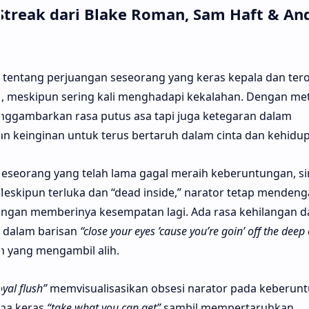
 Streak dari Blake Roman, Sam Haft & A
an tentang perjuangan seseorang yang keras kepala dan ter
 meskipun sering kali menghadapi kekalahan. Dengan me
enggambarkan rasa putus asa tapi juga ketegaran dalam
n keinginan untuk terus bertaruh dalam cinta dan kehidu
 seseorang yang telah lama gagal meraih keberuntungan, s
Meskipun terluka dan “dead inside,” narator tetap menden
ngan memberinya kesempatan lagi. Ada rasa kehilangan d
i dalam barisan
“close your eyes ’cause you’re goin’ off the deep
yang mengambil alih.
oyal flush”
memvisualisasikan obsesi narator pada keberun
aha keras
“take what you can get”
sambil mempertaruhkan