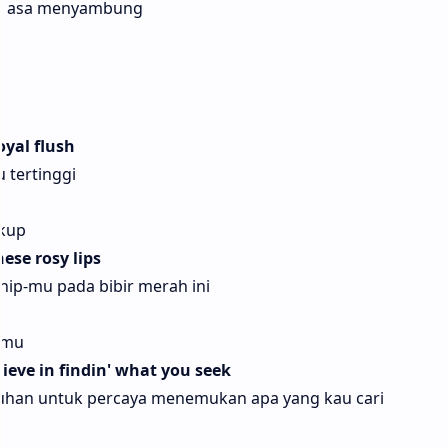
us asa menyambung
royal flush
 tertinggi
ukup
ese rosy lips
ip-mu pada bibir merah ini
nmu
lieve in findin' what you seek
uhan untuk percaya menemukan apa yang kau cari