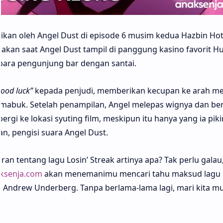
ikan oleh Angel Dust di episode 6 musim kedua Hazbin Hot
awakan saat Angel Dust tampil di panggung kasino favorit H
ara pengunjung bar dengan santai.
ood luck ”
kepada penjudi, memberikan kecupan ke arah me
abuk. Setelah penampilan, Angel melepas wignya dan be
gi ke lokasi syuting film, meskipun itu hanya yang ia piki
n, pengisi suara Angel Dust.
 tentang lagu Losin’ Streak artinya apa? Tak perlu galau
ksenja.com
akan menemanimu mencari tahu maksud lagu L
 Andrew Underberg. Tanpa berlama-lama lagi, mari kita mu