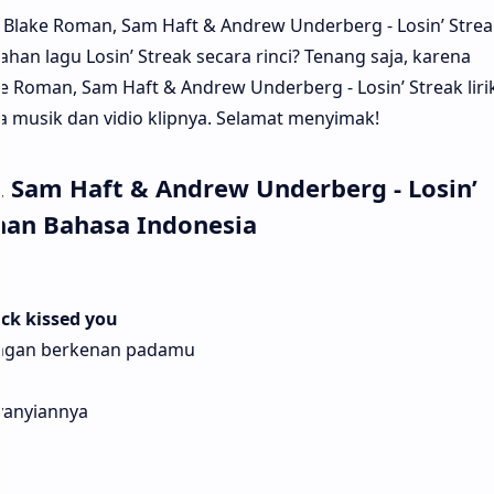
Blake Roman, Sam Haft & Andrew Underberg - Losin’ Strea
han lagu Losin’ Streak secara rinci? Tenang saja, karena
Roman, Sam Haft & Andrew Underberg - Losin’ Streak liri
a musik dan vidio klipnya. Selamat menyimak!
, Sam Haft & Andrew Underberg - Losin’
han Bahasa Indonesia
uck kissed you
ungan berkenan padamu
anyiannya