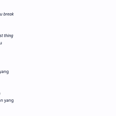
ou break
st thing
u
 yang
m
an yang