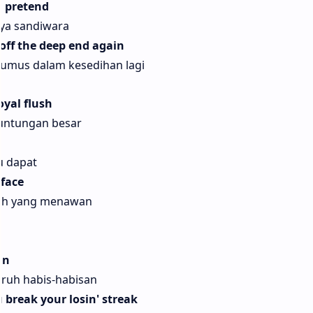
l pretend
nya sandiwara
 off the deep end again
umus dalam kesedihan lagi
royal flush
runtungan besar
u dapat
 face
jah yang menawan
in
aruh habis-habisan
 break your losin' streak