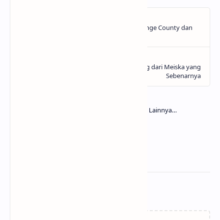
Related Posts