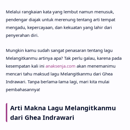
Melalui rangkaian kata yang lembut namun menusuk,
pendengar diajak untuk merenung tentang arti tempat
mengadu, kepercayaan, dan kekuatan yang lahir dari
penyerahan diri.
Mungkin kamu sudah sangat penasaran tentang lagu
Melangitkanmu artinya apa? Tak perlu galau, karena pada
kesempatan kali ini
anaksenja.com
akan menemanimu
mencari tahu maksud lagu Melangitkanmu dari Ghea
Indrawari. Tanpa berlama-lama lagi, mari kita mulai
pembahasannya!
Arti Makna Lagu Melangitkanmu
dari Ghea Indrawari