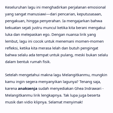
Keseluruhan lagu ini menghadirkan perjalanan emosional
yang sangat manusiawi—dari pencarian, keputusasaan,
pengakuan, hingga penyerahan. Ia mengajarkan bahwa
kekuatan sejati justru muncul ketika kita berani mengakui
luka dan melepaskan ego. Dengan nuansa lirik yang
lembut, lagu ini cocok untuk menemani momen-momen
refleksi, ketika kita merasa lelah dan butuh pengingat
bahwa selalu ada tempat untuk pulang, meski bukan selalu
dalam bentuk rumah fisik.
Setelah mengetahui makna lagu Melangitkanmu, mungkin
kamu ingin segera menyanyikan lagunya? Tenang saja,
karena
anaksenja
sudah menyediakan Ghea Indrawari -
Melangitkanmu lirik lengkapnya. Tak lupa juga beserta
musik dan vidio klipnya. Selamat menyimak!