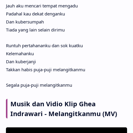
Jauh aku mencari tempat mengadu
Padahal kau dekat denganku
Dan kubersumpah
Tiada yang lain selain dirimu
Runtuh pertahananku dan sok kuatku
Kelemahanku
Dan kuberjanji
Takkan habis puja-puji melangitkanmu
Segala puja-puji melangitkanmu
Musik dan Vidio Klip Ghea
Indrawari - Melangitkanmu (MV)