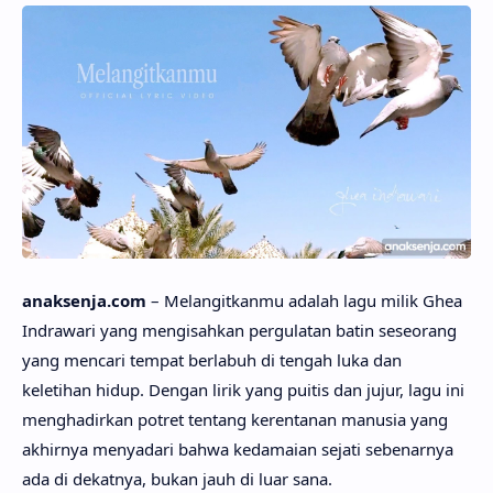
anaksenja.com
– Melangitkanmu adalah lagu milik Ghea
Indrawari yang mengisahkan pergulatan batin seseorang
yang mencari tempat berlabuh di tengah luka dan
keletihan hidup. Dengan lirik yang puitis dan jujur, lagu ini
menghadirkan potret tentang kerentanan manusia yang
akhirnya menyadari bahwa kedamaian sejati sebenarnya
ada di dekatnya, bukan jauh di luar sana.