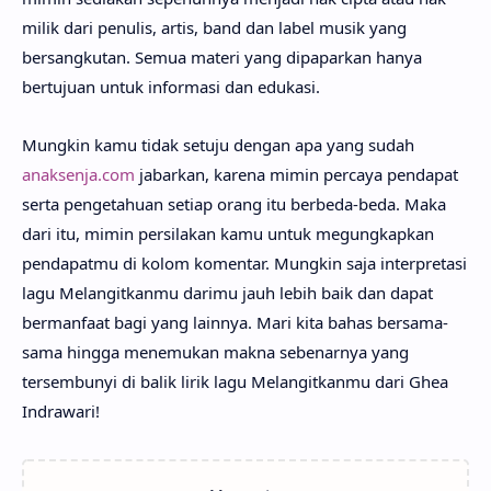
milik dari penulis, artis, band dan label musik yang
bersangkutan. Semua materi yang dipaparkan hanya
bertujuan untuk informasi dan edukasi.
Mungkin kamu tidak setuju dengan apa yang sudah
anaksenja.com
jabarkan, karena mimin percaya pendapat
serta pengetahuan setiap orang itu berbeda-beda. Maka
dari itu, mimin persilakan kamu untuk megungkapkan
pendapatmu di kolom komentar. Mungkin saja interpretasi
lagu Melangitkanmu darimu jauh lebih baik dan dapat
bermanfaat bagi yang lainnya. Mari kita bahas bersama-
sama hingga menemukan makna sebenarnya yang
tersembunyi di balik lirik lagu Melangitkanmu dari Ghea
Indrawari!