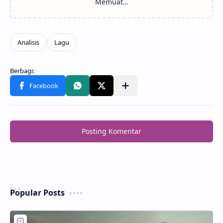
Posting Komentar
Popular Posts