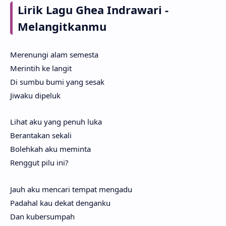
Lirik Lagu Ghea Indrawari -
Melangitkanmu
Merenungi alam semesta
Merintih ke langit
Di sumbu bumi yang sesak
Jiwaku dipeluk
Lihat aku yang penuh luka
Berantakan sekali
Bolehkah aku meminta
Renggut pilu ini?
Jauh aku mencari tempat mengadu
Padahal kau dekat denganku
Dan kubersumpah