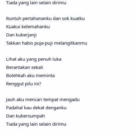
Tiada yang lain selain dirimu
Runtuh pertahananku dan sok kuatku
Kuakui kelemahanku
Dan kuberjanji
Takkan habis puja-puji melangitkanmu
Lihat aku yang penuh luka
Berantakan sekali
Bolehkah aku meminta
Renggut pilu ini?
Jauh aku mencari tempat mengadu
Padahal kau dekat denganku
Dan kubersumpah
Tiada yang lain selain dirimu