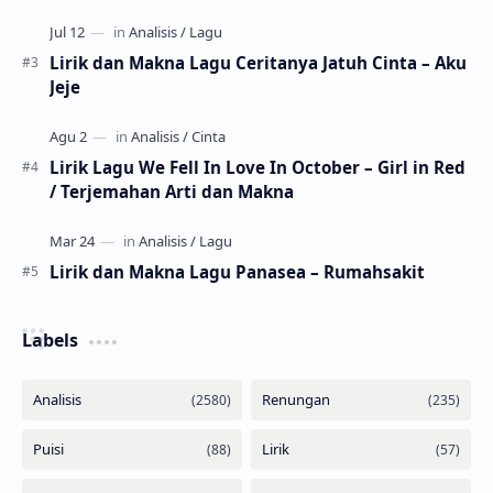
Lirik dan Makna Lagu Ceritanya Jatuh Cinta – Aku
Jeje
Lirik Lagu We Fell In Love In October – Girl in Red
/ Terjemahan Arti dan Makna
Lirik dan Makna Lagu Panasea – Rumahsakit
Labels