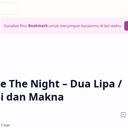
Gunakan fitur
Bookmark
untuk menyimpan bacaanmu di lain waktu
e The Night – Dua Lipa /
ti dan Makna