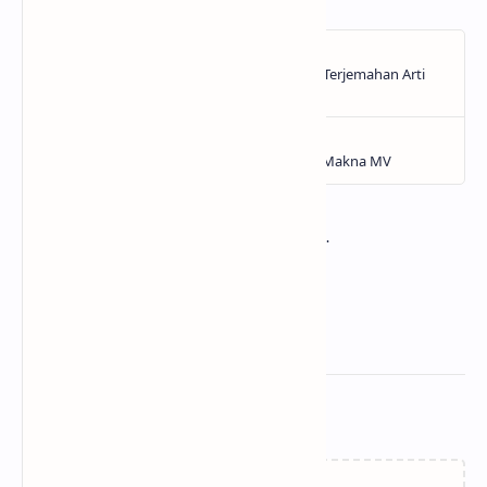
Related Posts