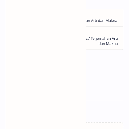
Related Posts