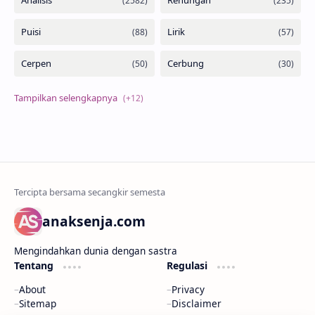
anaksenja.com
Mengindahkan dunia dengan sastra
Tentang
Regulasi
About
Privacy
Sitemap
Disclaimer