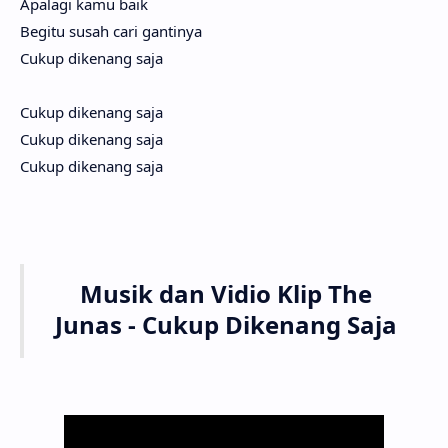
Apalagi kamu baik
Begitu susah cari gantinya
Cukup dikenang saja
Cukup dikenang saja
Cukup dikenang saja
Cukup dikenang saja
Musik dan Vidio Klip The
Junas - Cukup Dikenang Saja