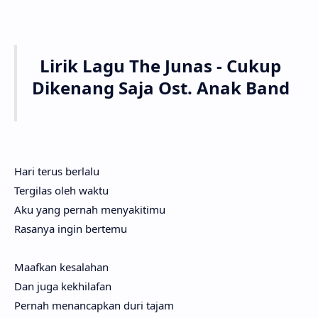
Lirik Lagu The Junas - Cukup
Dikenang Saja Ost. Anak Band
Hari terus berlalu
Tergilas oleh waktu
Aku yang pernah menyakitimu
Rasanya ingin bertemu
Maafkan kesalahan
Dan juga kekhilafan
Pernah menancapkan duri tajam