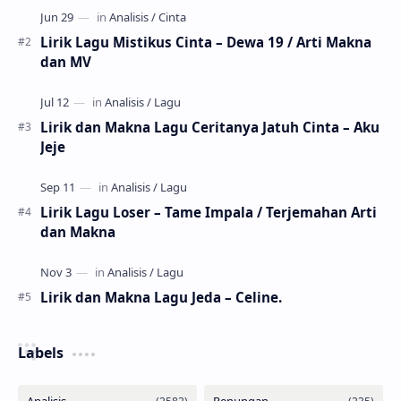
Lirik Lagu Mistikus Cinta – Dewa 19 / Arti Makna
dan MV
Lirik dan Makna Lagu Ceritanya Jatuh Cinta – Aku
Jeje
Lirik Lagu Loser – Tame Impala / Terjemahan Arti
dan Makna
Lirik dan Makna Lagu Jeda – Celine.
Labels