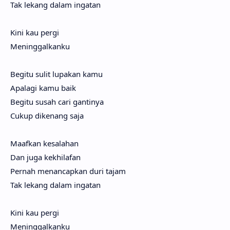
Tak lekang dalam ingatan
Kini kau pergi
Meninggalkanku
Begitu sulit lupakan kamu
Apalagi kamu baik
Begitu susah cari gantinya
Cukup dikenang saja
Maafkan kesalahan
Dan juga kekhilafan
Pernah menancapkan duri tajam
Tak lekang dalam ingatan
Kini kau pergi
Meninggalkanku