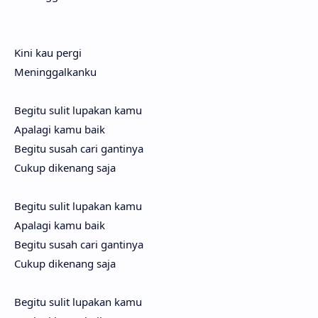
Kini kau pergi
Meninggalkanku
Begitu sulit lupakan kamu
Apalagi kamu baik
Begitu susah cari gantinya
Cukup dikenang saja
Begitu sulit lupakan kamu
Apalagi kamu baik
Begitu susah cari gantinya
Cukup dikenang saja
Begitu sulit lupakan kamu