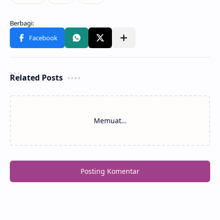
Related Posts
Memuat…
Posting Komentar