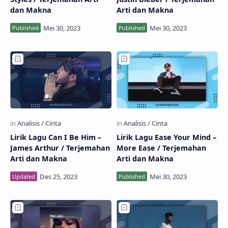
dan Makna
Arti dan Makna
Lirik Lagu Can I Be Him –
Lirik Lagu Ease Your Mind –
James Arthur / Terjemahan
More Ease / Terjemahan
Arti dan Makna
Arti dan Makna