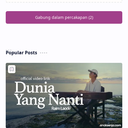
Gabung dalam percakapan (2)
Popular Posts