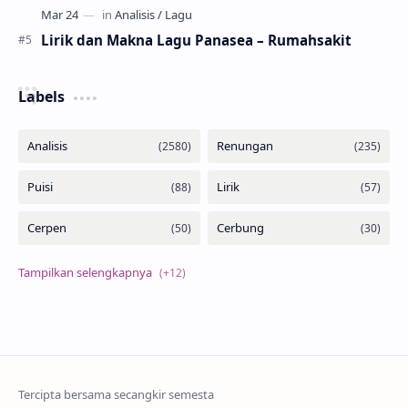
Lirik dan Makna Lagu Panasea – Rumahsakit
Labels