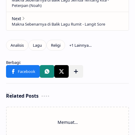
Related Posts
Memuat…