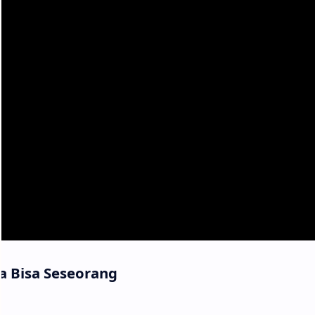
a Bisa Seseorang