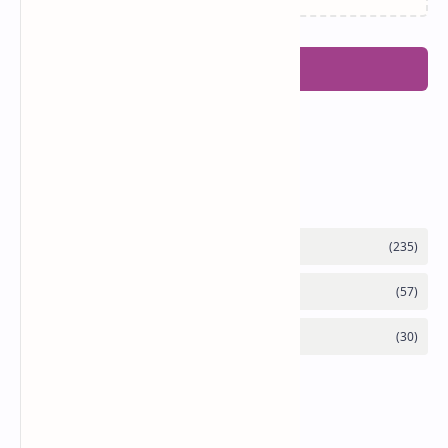
Posting Komentar
Labels