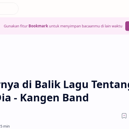
Gunakan fitur
Bookmark
untuk menyimpan bacaanmu di lain waktu
ya di Balik Lagu Tentan
Dia - Kangen Band