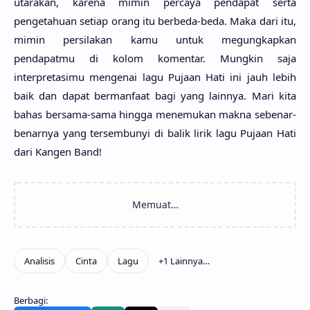
utarakan, karena mimin percaya pendapat serta
pengetahuan setiap orang itu berbeda-beda. Maka dari itu,
mimin persilakan kamu untuk megungkapkan
pendapatmu di kolom komentar. Mungkin saja
interpretasimu mengenai lagu Pujaan Hati ini jauh lebih
baik dan dapat bermanfaat bagi yang lainnya. Mari kita
bahas bersama-sama hingga menemukan makna sebenar-
benarnya yang tersembunyi di balik lirik lagu Pujaan Hati
dari Kangen Band!