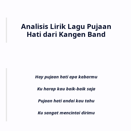
Analisis Lirik Lagu Pujaan
Hati dari Kangen Band
Hay pujaan hati apa kabarmu
Ku harap kau baik-baik saja
Pujaan hati andai kau tahu
Ku sangat mencintai dirimu