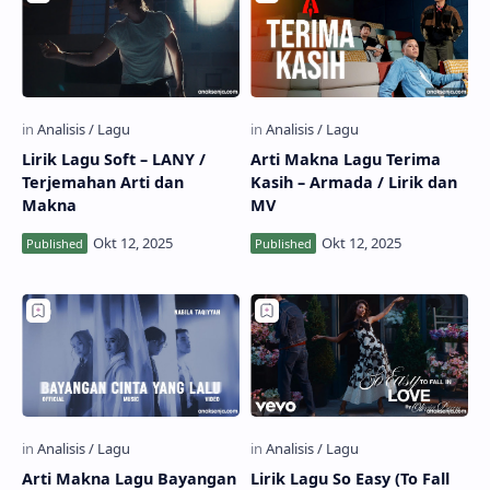
Lirik Lagu Soft – LANY /
Arti Makna Lagu Terima
Terjemahan Arti dan
Kasih – Armada / Lirik dan
Makna
MV