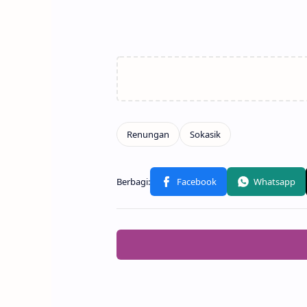
Related Posts