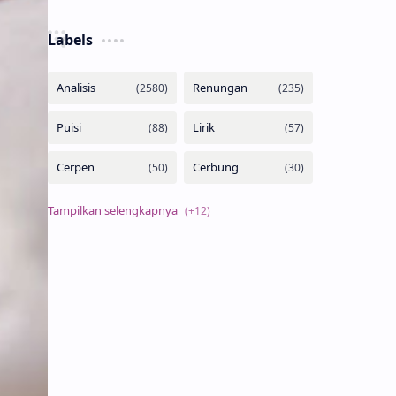
Labels