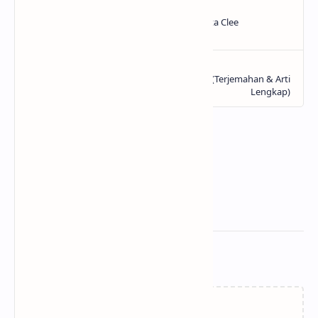
Related Posts