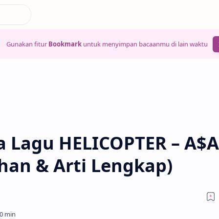
Gunakan fitur
Bookmark
untuk menyimpan bacaanmu di lain waktu
a Lagu HELICOPTER – A$
han & Arti Lengkap)