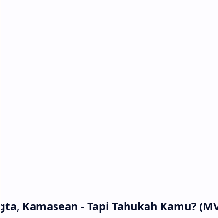
ygta, Kamasean - Tapi Tahukah Kamu? (MV