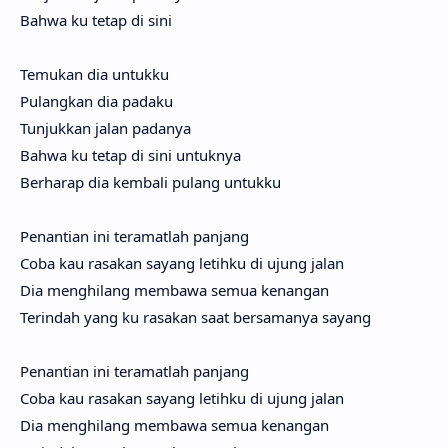
Bahwa ku tetap di sini
Temukan dia untukku
Pulangkan dia padaku
Tunjukkan jalan padanya
Bahwa ku tetap di sini untuknya
Berharap dia kembali pulang untukku
Penantian ini teramatlah panjang
Coba kau rasakan sayang letihku di ujung jalan
Dia menghilang membawa semua kenangan
Terindah yang ku rasakan saat bersamanya sayang
Penantian ini teramatlah panjang
Coba kau rasakan sayang letihku di ujung jalan
Dia menghilang membawa semua kenangan