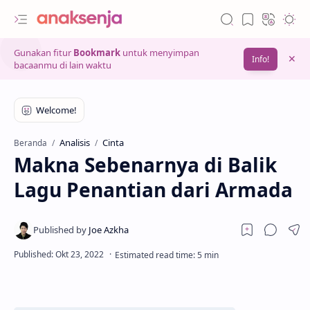
Gunakan fitur
Bookmark
untuk menyimpan
Info!
bacaanmu di lain waktu
Analisis
Cinta
Beranda
Makna Sebenarnya di Balik
Lagu Penantian dari Armada