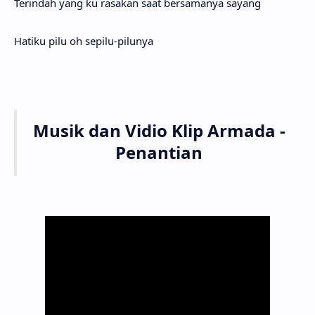
Terindah yang ku rasakan saat bersamanya sayang
Hatiku pilu oh sepilu-pilunya
Musik dan Vidio Klip Armada -
Penantian