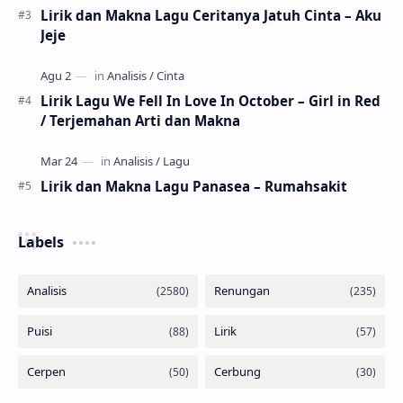
Lirik dan Makna Lagu Ceritanya Jatuh Cinta – Aku
Jeje
Lirik Lagu We Fell In Love In October – Girl in Red
/ Terjemahan Arti dan Makna
Lirik dan Makna Lagu Panasea – Rumahsakit
Labels