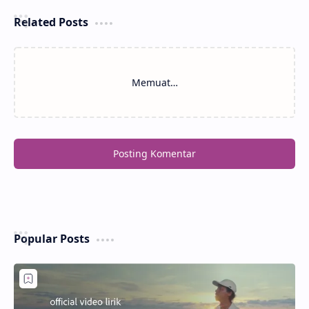
Related Posts
Memuat…
Posting Komentar
Popular Posts