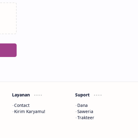
Layanan
Suport
Contact
Dana
Kirim Karyamu!
Saweria
Trakteer