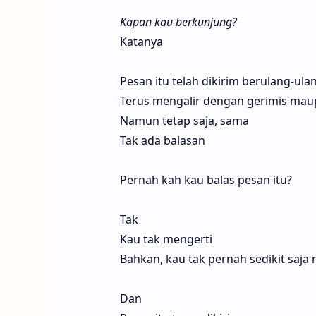
Kapan kau berkunjung?
Katanya
Pesan itu telah dikirim berulang-ula
Terus mengalir dengan gerimis mau
Namun tetap saja, sama
Tak ada balasan
Pernah kah kau balas pesan itu?
Tak
Kau tak mengerti
Bahkan, kau tak pernah sedikit saj
Dan