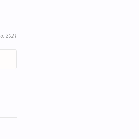
ha, 2021