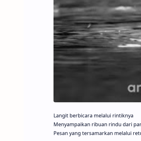
Langit berbicara melalui rintiknya
Menyampaikan ribuan rindu dari pa
Pesan yang tersamarkan melalui ret